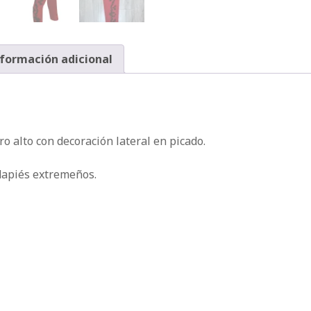
formación adicional
ro alto con decoración lateral en picado.
dapiés extremeños.