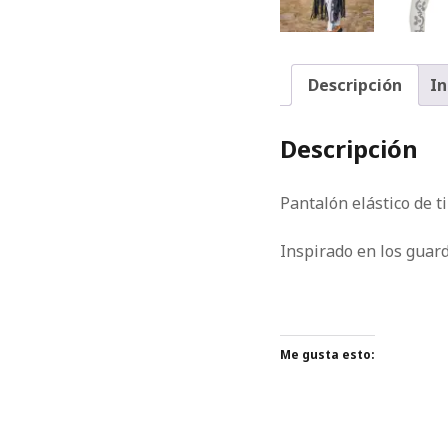
Descripción
In
Descripción
Pantalón elástico de ti
Inspirado en los guar
Me gusta esto: